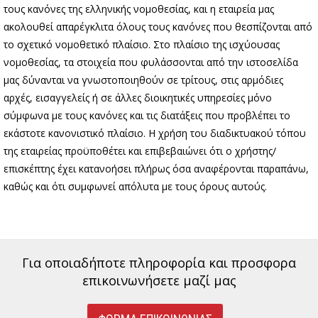
τους κανόνες της ελληνικής νομοθεσίας, και η εταιρεία μας
ακολουθεί απαρέγκλιτα όλους τους κανόνες που θεσπίζονται από
το σχετικό νομοθετικό πλαίσιο. Στο πλαίσιο της ισχύουσας
νομοθεσίας, τα στοιχεία που φυλάσσονται από την ιστοσελίδα
μας δύνανται να γνωστοποιηθούν σε τρίτους, στις αρμόδιες
αρχές, εισαγγελείς ή σε άλλες διοικητικές υπηρεσίες μόνο
σύμφωνα με τους κανόνες και τις διατάξεις που προβλέπει το
εκάστοτε κανονιστικό πλαίσιο. Η χρήση του διαδικτυακού τόπου
της εταιρείας προϋποθέτει και επιβεβαιώνει ότι ο χρήστης/
επισκέπτης έχει κατανοήσει πλήρως όσα αναφέρονται παραπάνω,
καθώς και ότι συμφωνεί απόλυτα με τους όρους αυτούς.
Για οποιαδήποτε πληροφορία και προσφορα
επικοινωνήσετε μαζί μας