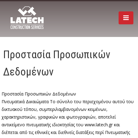
Togg
navi
Προστασία Προσωπικών
Δεδομένων
Προστασία Προσωπικών Δεδομένων
Πνευματικά Δικαιώματα Το σύνολο του περιεχομένου αυτού του
δικτυακού τόπου, συμπεριλαμβανομένων κειμένων,
χαρακτηριστικών, γραφικών και φωτογραφιών, αποτελεί
αντικείμενο πνευματικής ιδιοκτησίας του www.latech.gr και
διέπεται από τις εθνικές και διεθνείς διατάξεις περί Πνευματικής