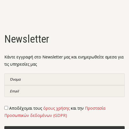
Newsletter
Κάντε εγγραφή στο Newsletter μας και ενημερωθείτε αμεσα για
τις υπηρεσίες μας
Αποδέχομαι τους
όρους χρήσης
και την
Προστασία
Προσωπικών δεδομένων (GDPR)