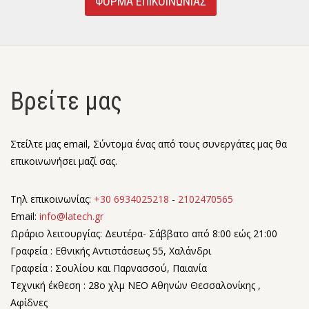
ΦΟΡΜΑ ΕΠΙΚΟΙΝΩΝΙΑΣ
Βρείτε μας
Στείλτε μας email, Σύντομα ένας από τους συνεργάτες μας θα
επικοινωνήσει μαζί σας.
Τηλ επικοινωνίας:
+30 6934025218
-
2102470565
Email:
info@latech.gr
Ωράριο λειτουργίας: Δευτέρα- Σάββατο από 8:00 εώς 21:00
Γραφεία : Εθνικής Αντιστάσεως 55, Χαλάνδρι
Γραφεία : Σουλίου και Παρνασσού, Παιανία
Τεχνική έκθεση : 28o χλμ ΝΕΟ Αθηνών Θεσσαλονίκης ,
Αφίδνες