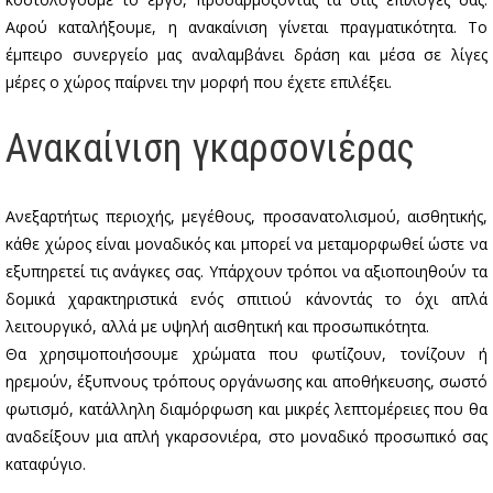
Αφού καταλήξουμε, η ανακαίνιση γίνεται πραγματικότητα. Το
έμπειρο συνεργείο μας αναλαμβάνει δράση και μέσα σε λίγες
μέρες ο χώρος παίρνει την μορφή που έχετε επιλέξει.
Ανακαίνιση γκαρσονιέρας
Ανεξαρτήτως περιοχής, μεγέθους, προσανατολισμού, αισθητικής,
κάθε χώρος είναι μοναδικός και μπορεί να μεταμορφωθεί ώστε να
εξυπηρετεί τις ανάγκες σας. Υπάρχουν τρόποι να αξιοποιηθούν τα
δομικά χαρακτηριστικά ενός σπιτιού κάνοντάς το όχι απλά
λειτουργικό, αλλά με υψηλή αισθητική και προσωπικότητα.
Θα χρησιμοποιήσουμε χρώματα που φωτίζουν, τονίζουν ή
ηρεμούν, έξυπνους τρόπους οργάνωσης και αποθήκευσης, σωστό
φωτισμό, κατάλληλη διαμόρφωση και μικρές λεπτομέρειες που θα
αναδείξουν μια απλή γκαρσονιέρα, στο μοναδικό προσωπικό σας
καταφύγιο.