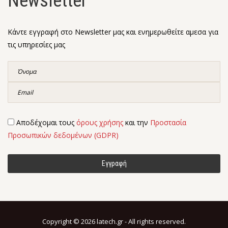
Newsletter
Κάντε εγγραφή στο Newsletter μας και ενημερωθείτε αμεσα για
τις υπηρεσίες μας
Αποδέχομαι τους
όρους χρήσης
και την
Προστασία
Προσωπικών δεδομένων (GDPR)
Copyright © 2026 latech.gr - All rights reserved.