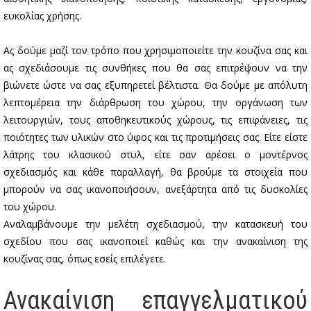
ευκολίας χρήσης.
Ας δούμε μαζί τον τρόπο που χρησιμοποιείτε την κουζίνα σας και
ας σχεδιάσουμε τις συνθήκες που θα σας επιτρέψουν να την
βιώνετε ώστε να σας εξυπηρετεί βέλτιστα. Θα δούμε με απόλυτη
λεπτομέρεια την διάρθρωση του χώρου, την οργάνωση των
λειτουργιών, τους αποθηκευτικούς χώρους, τις επιφάνειες, τις
ποιότητες των υλικών στο ύφος και τις προτιμήσεις σας. Είτε είστε
λάτρης του κλασικού στυλ, είτε σαν αρέσει ο μοντέρνος
σχεδιασμός και κάθε παραλλαγή, θα βρούμε τα στοιχεία που
μπορούν να σας ικανοποιήσουν, ανεξάρτητα από τις δυσκολίες
του χώρου.
Αναλαμβάνουμε την μελέτη σχεδιασμού, την κατασκευή του
σχεδίου που σας ικανοποιεί καθώς και την ανακαίνιση της
κουζίνας σας, όπως εσείς επιλέγετε.
Ανακαίνιση επαγγελματικού