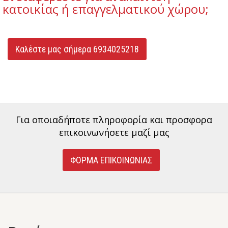
κατοικίας ή επαγγελματικού χώρου;
Καλέστε μας σήμερα 6934025218
Για οποιαδήποτε πληροφορία και προσφορα
επικοινωνήσετε μαζί μας
ΦΟΡΜΑ ΕΠΙΚΟΙΝΩΝΙΑΣ