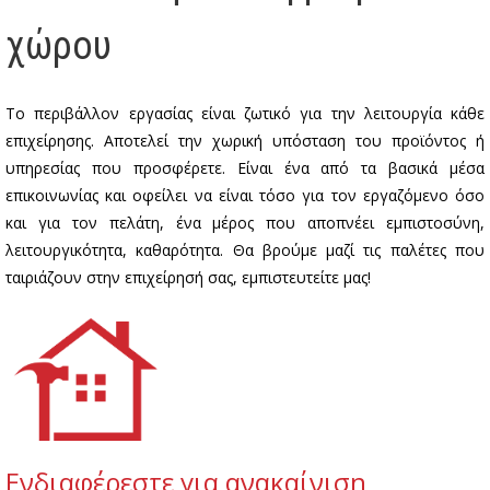
χώρου
Το περιβάλλον εργασίας είναι ζωτικό για την λειτουργία κάθε
επιχείρησης. Αποτελεί την χωρική υπόσταση του προϊόντος ή
υπηρεσίας που προσφέρετε. Είναι ένα από τα βασικά μέσα
επικοινωνίας και οφείλει να είναι τόσο για τον εργαζόμενο όσο
και για τον πελάτη, ένα μέρος που αποπνέει εμπιστοσύνη,
λειτουργικότητα, καθαρότητα. Θα βρούμε μαζί τις παλέτες που
ταιριάζουν στην επιχείρησή σας, εμπιστευτείτε μας!
Ενδιαφέρεστε για ανακαίνιση