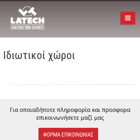
Togg
navi
Ιδιωτικοί χώροι
Για οποιαδήποτε πληροφορία και προσφορα
επικοινωνήσετε μαζί μας
ΦΟΡΜΑ ΕΠΙΚΟΙΝΩΝΙΑΣ