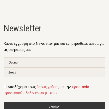
Newsletter
Κάντε εγγραφή στο Newsletter μας και ενημερωθείτε αμεσα για
τις υπηρεσίες μας
Αποδέχομαι τους
όρους χρήσης
και την
Προστασία
Προσωπικών δεδομένων (GDPR)