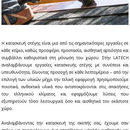
Η κατασκευή στέγης είναι μια από τις σημαντικότερες εργασίες σε
κάθε κτίριο, καθώς προσφέρει προστασία, αισθητική αρτιότητα και
συμβάλλει καθοριστικά στη μόνωση του χώρου. Στην LATECH
αναλαμβάνουμε εργασίες κατασκευής στέγης με συνέπεια και
υπευθυνότητα, δίνοντας προσοχή σε κάθε λεπτομέρεια – από την
επιλογή των υλικών μέχρι την τελική εφαρμογή. Χρησιμοποιούμε
ποιοτικά, ανθεκτικά υλικά που ανταποκρίνονται στις απαιτήσεις
του ελληνικού κλίματος και εφαρμόζουμε λύσεις που
εξυπηρετούν τόσο λειτουργικά όσο και αισθητικά τον εκάστοτε
χώρο.
Αναλαμβάνοντας την κατασκευή της σκεπής σας, έχουμε σαν