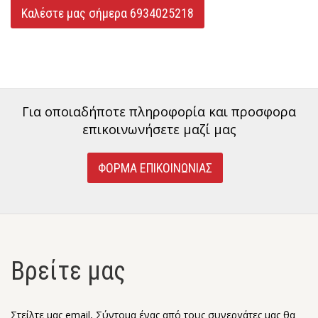
Καλέστε μας σήμερα 6934025218
Για οποιαδήποτε πληροφορία και προσφορα
επικοινωνήσετε μαζί μας
ΦΟΡΜΑ ΕΠΙΚΟΙΝΩΝΙΑΣ
Βρείτε μας
Στείλτε μας email, Σύντομα ένας από τους συνεργάτες μας θα