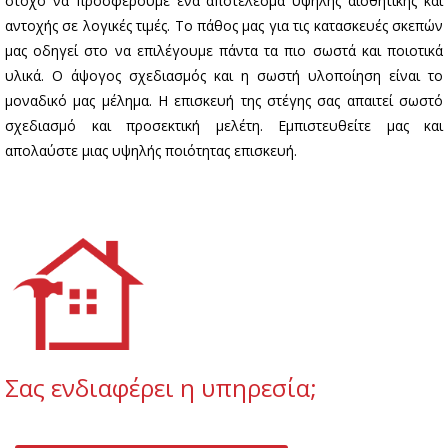
στόχο να προσφέρουμε ένα αποτέλεσμα υψηλής αισθητικής και
αντοχής σε λογικές τιμές. Το πάθος μας για τις κατασκευές σκεπών
μας οδηγεί στο να επιλέγουμε πάντα τα πιο σωστά και ποιοτικά
υλικά. Ο άψογος σχεδιασμός και η σωστή υλοποίηση είναι το
μοναδικό μας μέλημα. Η επισκευή της στέγης σας απαιτεί σωστό
σχεδιασμό και προσεκτική μελέτη. Εμπιστευθείτε μας και
απολαύστε μιας υψηλής ποιότητας επισκευή.
Σας ενδιαφέρει η υπηρεσία;