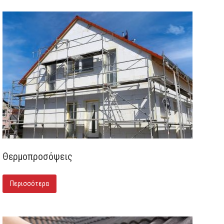
Θερμοπροσόψεις
Περισσότερα