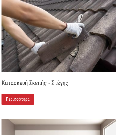
Κατασκευή Σκεπής - Στέγης
Περισσότερα