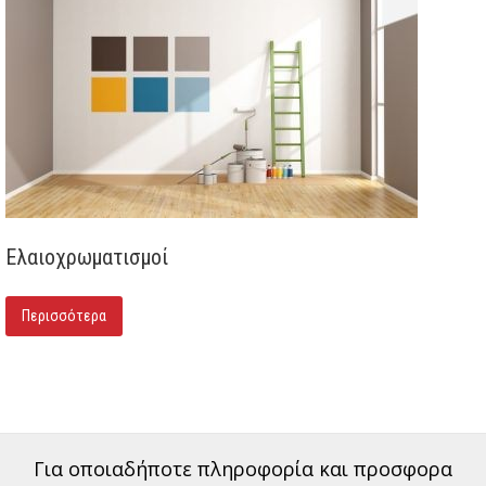
Ελαιοχρωματισμοί
Περισσότερα
Για οποιαδήποτε πληροφορία και προσφορα