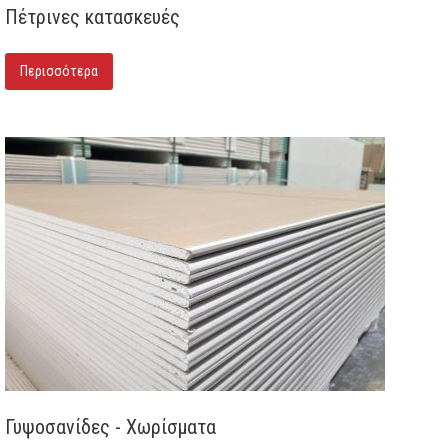
Πέτρινες κατασκευές
Περισσότερα
Γυψοσανίδες - Χωρίσματα