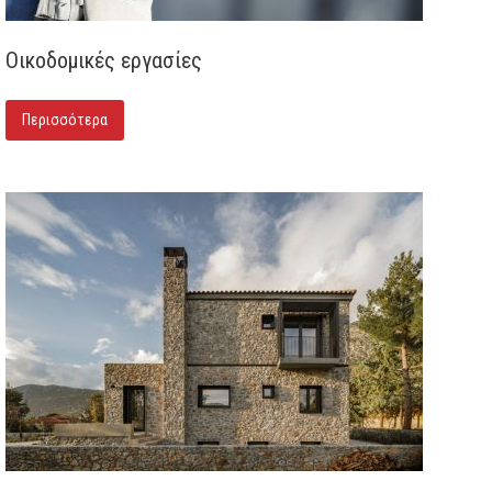
Οικοδομικές εργασίες
Περισσότερα