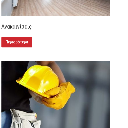
Ανακαινίσεις
Περισσότερα