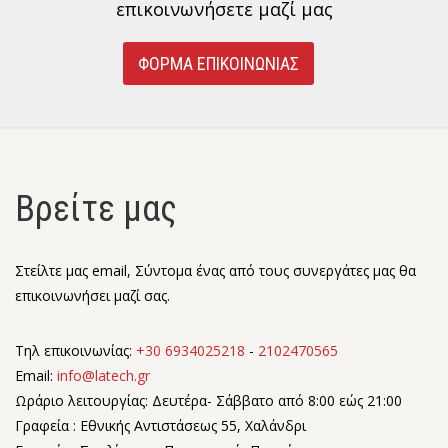
επικοινωνήσετε μαζί μας
ΦΟΡΜΑ ΕΠΙΚΟΙΝΩΝΙΑΣ
Βρείτε μας
Στείλτε μας email, Σύντομα ένας από τους συνεργάτες μας θα
επικοινωνήσει μαζί σας.
Τηλ επικοινωνίας:
+30 6934025218
-
2102470565
Email:
info@latech.gr
Ωράριο λειτουργίας: Δευτέρα- Σάββατο από 8:00 εώς 21:00
Γραφεία : Εθνικής Αντιστάσεως 55, Χαλάνδρι