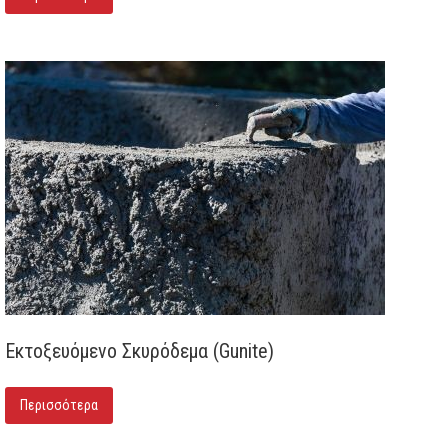
Εκτοξευόμενο Σκυρόδεμα (Gunite)
Περισσότερα