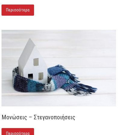
Περισσότερα
Μονώσεις – Στεγανοποιήσεις
Περισσότερα