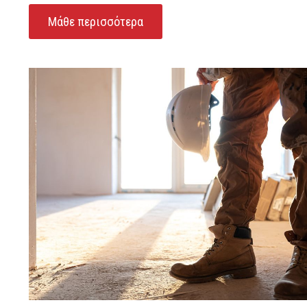
Μάθε περισσότερα