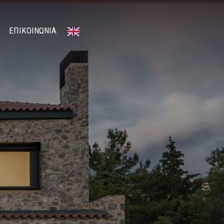
ΕΠΙΚΟΙΝΩΝΙΑ