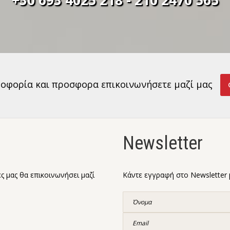
+30 693 4025 218 - 210 2470 565
ροφορία και προσφορα επικοινωνήσετε μαζί μας
Newsletter
ς μας θα επικοινωνήσει μαζί
Κάντε εγγραφή στο Newsletter μ