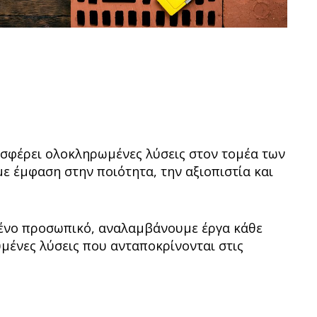
οσφέρει ολοκληρωμένες λύσεις στον τομέα των
ε έμφαση στην ποιότητα, την αξιοπιστία και
μένο προσωπικό, αναλαμβάνουμε έργα κάθε
μένες λύσεις που ανταποκρίνονται στις