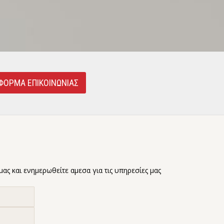
ΦΟΡΜΑ ΕΠΙΚΟΙΝΩΝΙΑΣ
ας και ενημερωθείτε αμεσα για τις υπηρεσίες μας