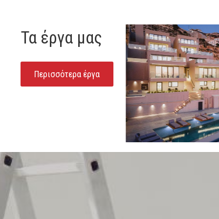
Τα έργα μας
Περισσότερα έργα