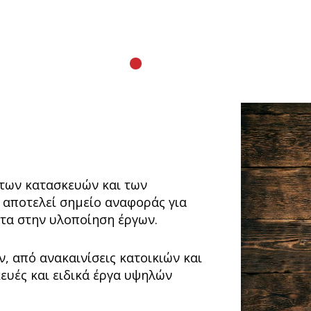
 των κατασκευών και των
s αποτελεί σημείο αναφοράς για
τα στην υλοποίηση έργων.​
, από ανακαινίσεις κατοικιών και
ευές και ειδικά έργα υψηλών