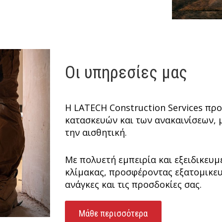
Οι υπηρεσίες μας
Η LATECH Construction Services πρ
κατασκευών και των ανακαινίσεων, μ
την αισθητική.​
Με πολυετή εμπειρία και εξειδικευ
κλίμακας, προσφέροντας εξατομικευ
ανάγκες και τις προσδοκίες σας.​
Μάθε περισσότερα