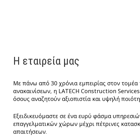
Η εταιρεία μας
Με πάνω από 30 χρόνια εμπειρίας στον τομέα
ανακαινίσεων, η LATECH Construction Service
όσους αναζητούν αξιοπιστία και υψηλή ποιότη
Εξειδικευόμαστε σε ένα ευρύ φάσμα υπηρεσιών
επαγγελματικών χώρων μέχρι πέτρινες κατασκ
απαιτήσεων.​