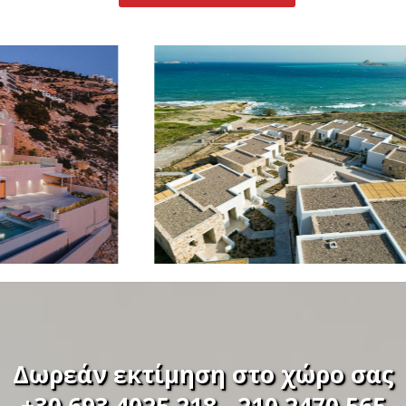
Δωρεάν εκτίμηση στο χώρο σας